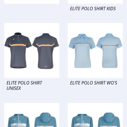
ELITE POLO SHIRT KIDS
ELITE POLO SHIRT
ELITE POLO SHIRT WO'S
UNISEX