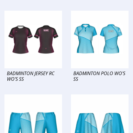
BADMINTON JERSEY RC
BADMINTON POLO WO'S
WO'S SS
SS