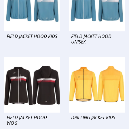
FIELD JACKET HOOD KIDS
FIELD JACKET HOOD
UNISEX
FIELD JACKET HOOD
DRILLING JACKET KIDS
WO'S