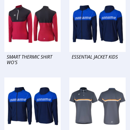
SMART THERMIC SHIRT
ESSENTIAL JACKET KIDS
WO'S