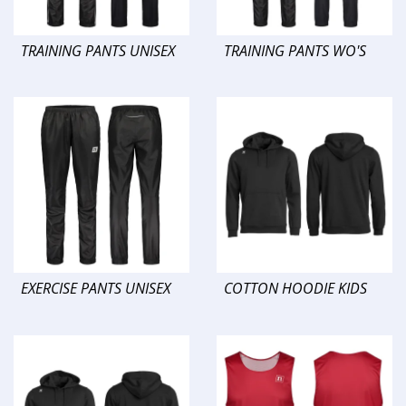
TRAINING PANTS UNISEX
TRAINING PANTS WO'S
EXERCISE PANTS UNISEX
COTTON HOODIE KIDS