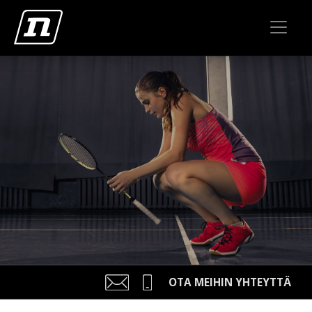
OTA MEIHIN YHTEYTTÄ