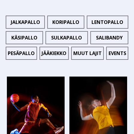
JALKAPALLO
KORIPALLO
LENTOPALLO
KÄSIPALLO
SULKAPALLO
SALIBANDY
PESÄPALLO
JÄÄKIEKKO
MUUT LAJIT
EVENTS