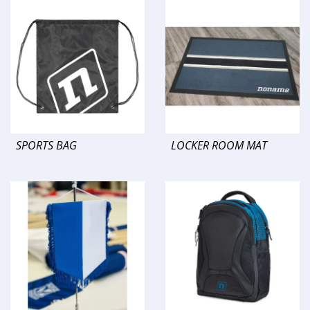
SPORTS BAG
LOCKER ROOM MAT