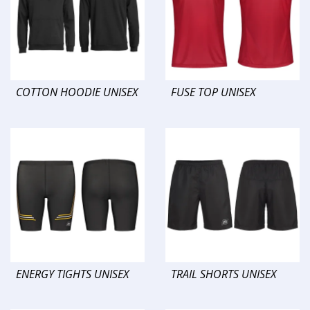
COTTON HOODIE UNISEX
FUSE TOP UNISEX
ENERGY TIGHTS UNISEX
TRAIL SHORTS UNISEX