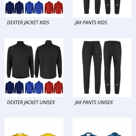
DEXTER JACKET KIDS
JAX PANTS KIDS
DEXTER JACKET UNISEX
JAX PANTS UNISEX