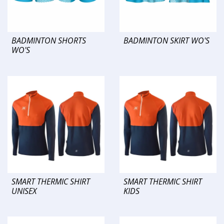
BADMINTON SHORTS
BADMINTON SKIRT WO'S
WO'S
SMART THERMIC SHIRT
SMART THERMIC SHIRT
UNISEX
KIDS