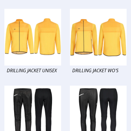
DRILLING JACKET UNISEX
DRILLING JACKET WO'S