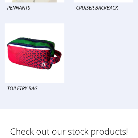
PENNANTS
CRUISER BACKBACK
TOILETRY BAG
Check out our stock products!