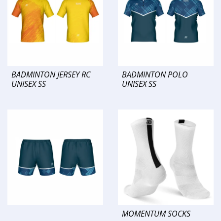
BADMINTON JERSEY RC
BADMINTON POLO
UNISEX SS
UNISEX SS
MOMENTUM SOCKS