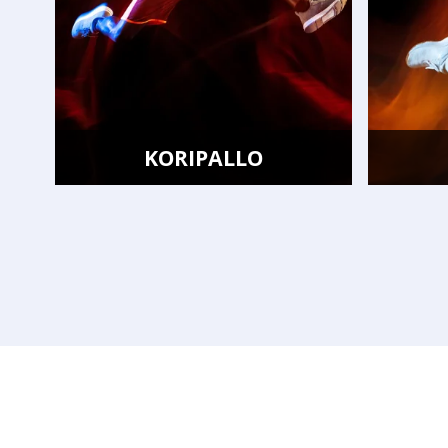
KORIPALLO
LENTO