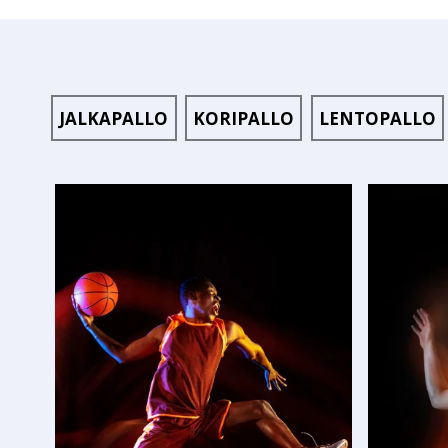
JALKAPALLO
KORIPALLO
LENTOPALLO