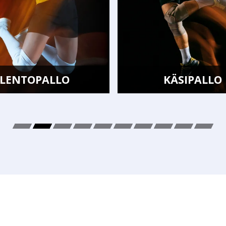
PALLO
KÄSIPALLO