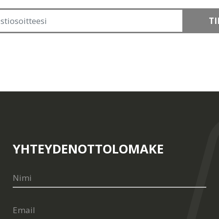
TI
YHTEYDENOTTOLOMAKE