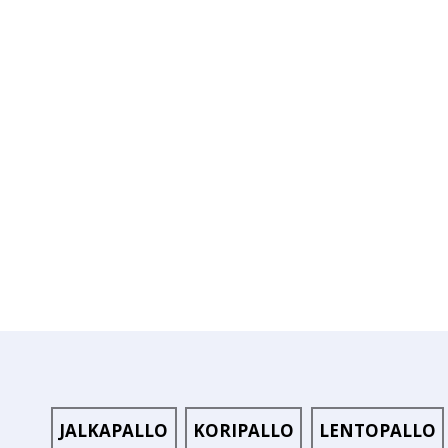
JALKAPALLO
KORIPALLO
LENTOPALLO