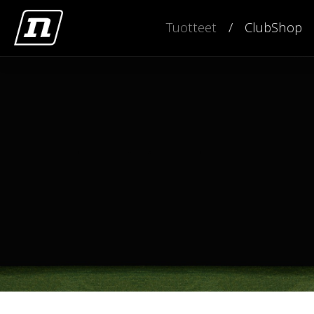
Tuotteet
ClubShop