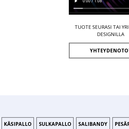
TUOTE SEURASI TAI YR
DESIGNILLA
YHTEYDENOTO
KÄSIPALLO
SULKAPALLO
SALIBANDY
PESÄ