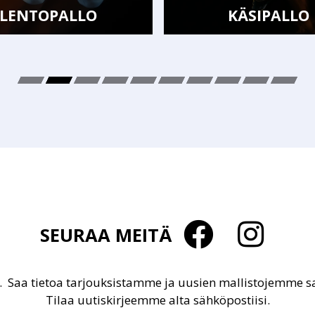
LENTOPALLO
KÄSIPALLO
SEURAA MEITÄ
u. Saa tietoa tarjouksistamme ja uusien mallistojemme 
Tilaa uutiskirjeemme alta sähköpostiisi.