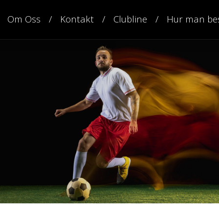
Om Oss
Kontakt
Clubline
Hur man bes