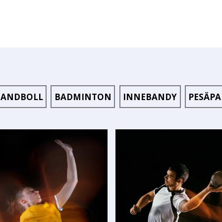
ANDBOLL
BADMINTON
INNEBANDY
PESÄPA