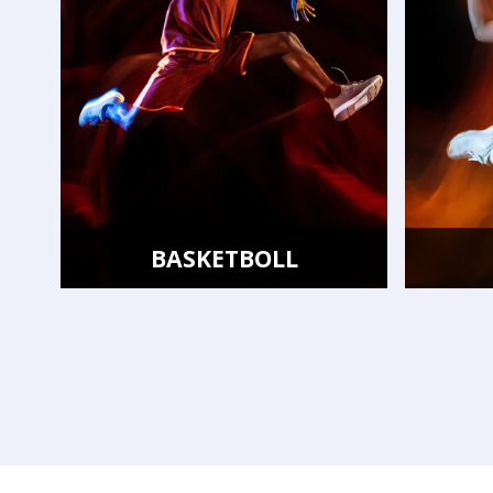
BASKETBOLL
VOLLEYBO