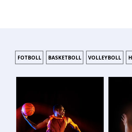
FOTBOLL
BASKETBOLL
VOLLEYBOLL
H