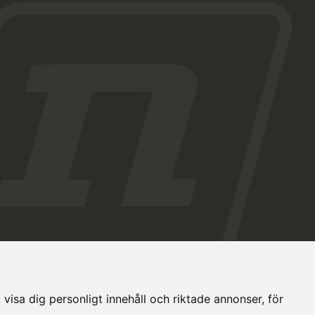
visa dig personligt innehåll och riktade annonser, för