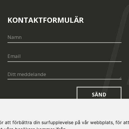
KONTAKTFORMULÄR
SÄND
 att förbättra din surfupplevelse på vår webbplats, för att 