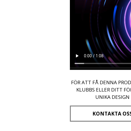
FÖR ATT FÅ DENNA PROD
KLUBBS ELLER DITT F
UNIKA DESIGN
KONTAKTA OS