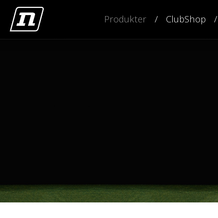
Produkter
ClubShop