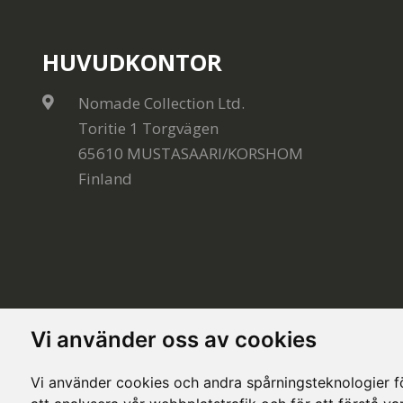
HUVUDKONTOR
Nomade Collection Ltd.
Toritie 1 Torgvägen
65610 MUSTASAARI/KORSHOM
Finland
Vi använder oss av cookies
Vi använder cookies och andra spårningsteknologier för