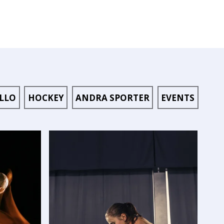
LLO
HOCKEY
ANDRA SPORTER
EVENTS