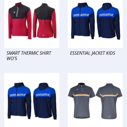
SMART THERMIC SHIRT
ESSENTIAL JACKET KIDS
WO'S