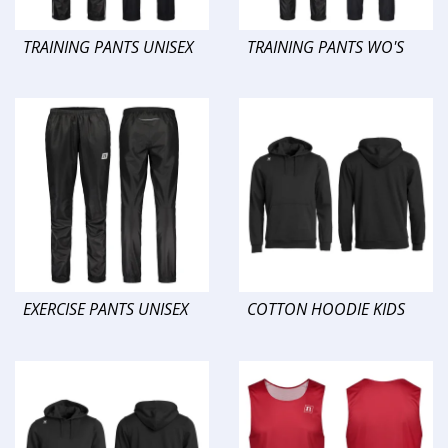
TRAINING PANTS UNISEX
TRAINING PANTS WO'S
EXERCISE PANTS UNISEX
COTTON HOODIE KIDS