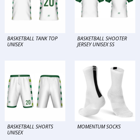
BASKETBALL TANK TOP
BASKETBALL SHOOTER
UNISEX
JERSEY UNISEX SS
BASKETBALL SHORTS
MOMENTUM SOCKS
UNISEX