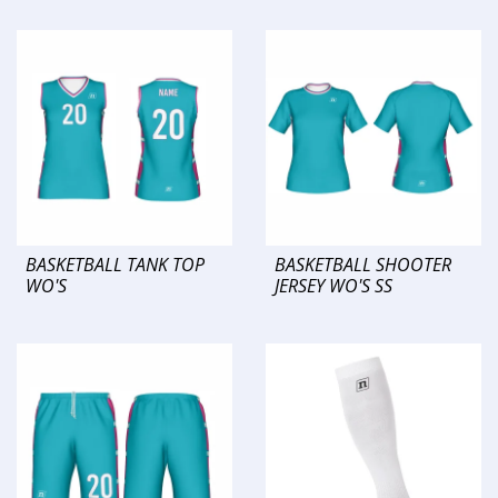
BASKETBALL TANK TOP
BASKETBALL SHOOTER
WO'S
JERSEY WO'S SS