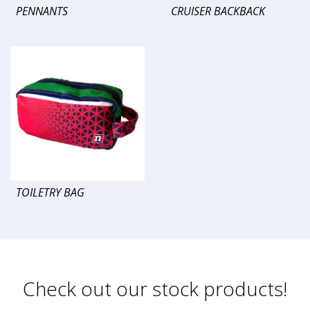
PENNANTS
CRUISER BACKBACK
TOILETRY BAG
Check out our stock products!