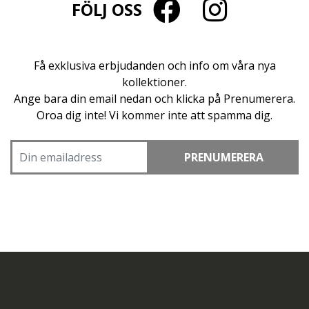
FÖLJ OSS
Få exklusiva erbjudanden och info om våra nya
kollektioner.
Ange bara din email nedan och klicka på Prenumerera.
Oroa dig inte! Vi kommer inte att spamma dig.
PRENUMERERA