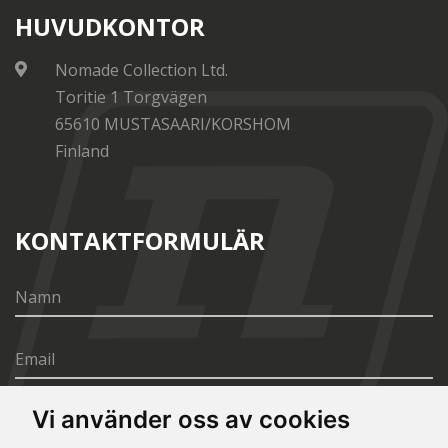
HUVUDKONTOR
Nomade Collection Ltd.
Toritie 1 Torgvägen
65610 MUSTASAARI/KORSHOM
Finland
KONTAKTFORMULÄR
Vi använder oss av cookies