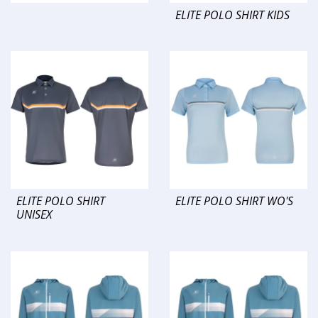
ELITE POLO SHIRT KIDS
ELITE POLO SHIRT
ELITE POLO SHIRT WO'S
UNISEX