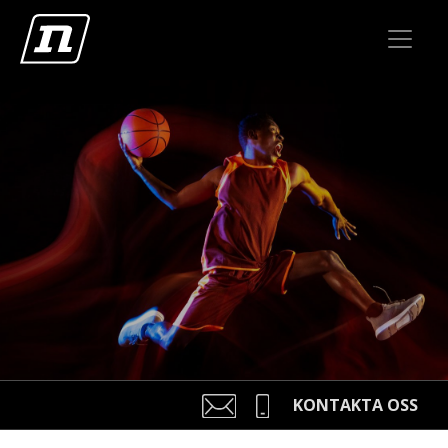
KONTAKTA OSS