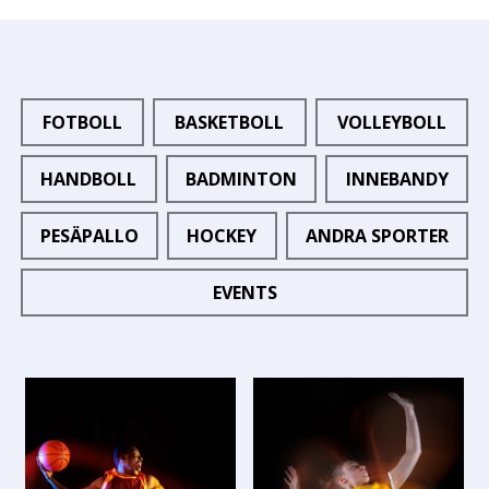
FOTBOLL
BASKETBOLL
VOLLEYBOLL
HANDBOLL
BADMINTON
INNEBANDY
PESÄPALLO
HOCKEY
ANDRA SPORTER
EVENTS