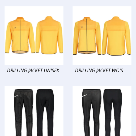
DRILLING JACKET UNISEX
DRILLING JACKET WO'S