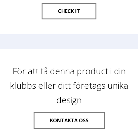
CHECK IT
För att få denna product i din
klubbs eller ditt företags unika
design
KONTAKTA OSS