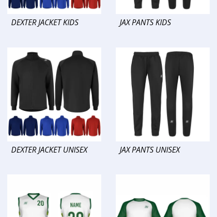
DEXTER JACKET KIDS
JAX PANTS KIDS
DEXTER JACKET UNISEX
JAX PANTS UNISEX