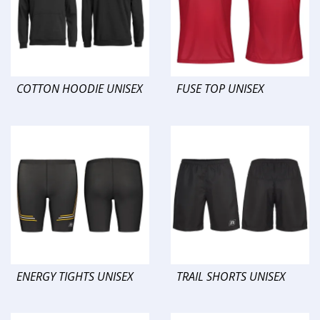
COTTON HOODIE UNISEX
FUSE TOP UNISEX
ENERGY TIGHTS UNISEX
TRAIL SHORTS UNISEX