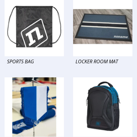
SPORTS BAG
LOCKER ROOM MAT