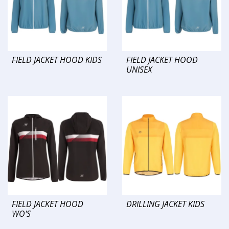
FIELD JACKET HOOD KIDS
FIELD JACKET HOOD
UNISEX
FIELD JACKET HOOD
DRILLING JACKET KIDS
WO'S