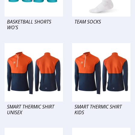
BASKETBALL SHORTS
TEAM SOCKS
WO'S
SMART THERMIC SHIRT
SMART THERMIC SHIRT
UNISEX
KIDS