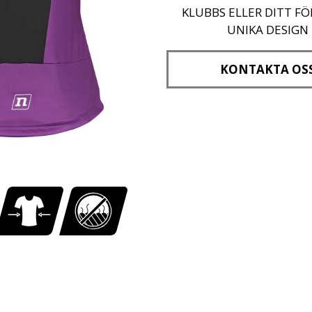
KLUBBS ELLER DITT F
UNIKA DESIGN
KONTAKTA OS