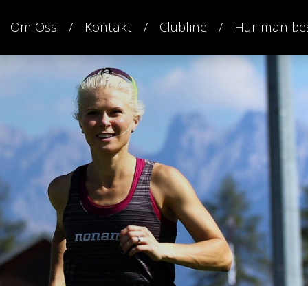
Om Oss
Kontakt
Clubline
Hur man bes