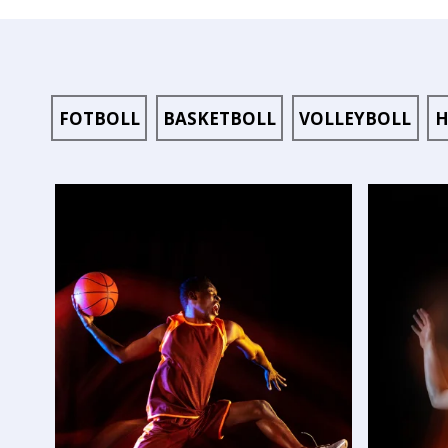
FOTBOLL
BASKETBOLL
VOLLEYBOLL
H