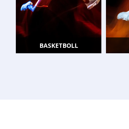
VOLLEYBOLL