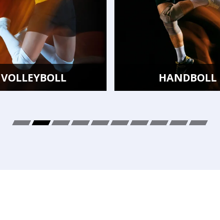
HANDBOLL
BADMINTO