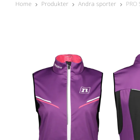
Home
Produkter
Andra sporter
PRO 