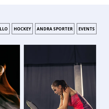
LLO
HOCKEY
ANDRA SPORTER
EVENTS